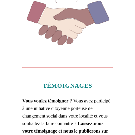
TÉMOIGNAGES
Vous voulez témoigner ?
Vous avez participé
à une initiative citoyenne porteuse de
changement social dans votre localité et vous
souhaitez la faire connaitre ?
Laissez-nous
votre témoignage et nous le publierons sur