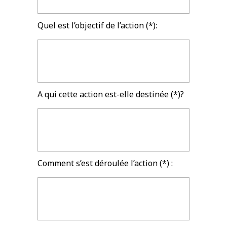
Quel est l’objectif de l’action (*):
A qui cette action est-elle destinée (*)?
Comment s’est déroulée l’action (*) :