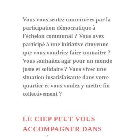
Vous vous sentez concerné·es par la
participation démocratique à
l’échelon communal ? Vous avez
participé à une initiative citoyenne
que vous voudriez faire connaitre ?
Vous souhaitez agir pour un monde
juste et solidaire ? Vous vivez une
situation insatisfaisante dans votre
quartier et vous voulez y mettre fin
collectivement ?
LE CIEP PEUT VOUS
ACCOMPAGNER DANS