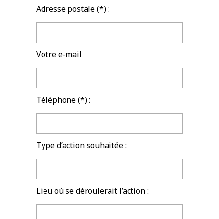
Adresse postale (*) :
Votre e-mail
Téléphone (*) :
Type d’action souhaitée :
Lieu où se déroulerait l’action :