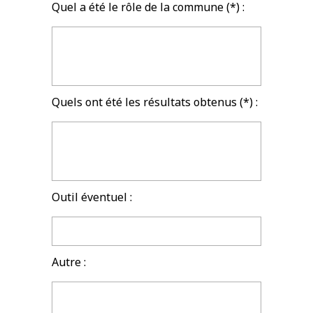
Quel a été le rôle de la commune (*) :
Quels ont été les résultats obtenus (*) :
Outil éventuel :
Autre :