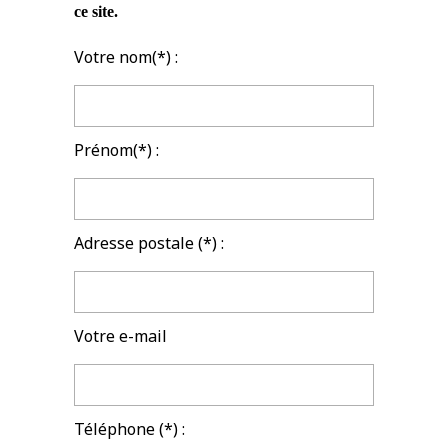
ce site.
Votre nom(*) :
Prénom(*) :
Adresse postale (*) :
Votre e-mail
Téléphone (*) :