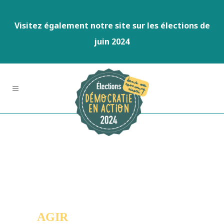
Visitez également notre site sur les élections de
juin 2024
AGIR