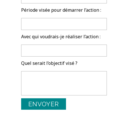
Période visée pour démarrer l’action :
Avec qui voudrais-je réaliser l’action :
Quel serait l’objectif visé ?