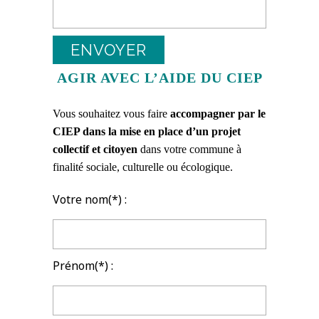
AGIR AVEC L’AIDE DU CIEP
Vous souhaitez vous faire
accompagner par le
CIEP dans la mise en place d’un projet
collectif et citoyen
dans votre commune à
finalité sociale, culturelle ou écologique.
Votre nom(*) :
Prénom(*) :