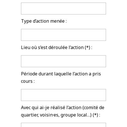
Type d’action menée :
Lieu où s’est déroulée l’action (*) :
Période durant laquelle l’action a pris
cours :
Avec qui ai-je réalisé l’action (comité de
quartier, voisin·es, groupe local…) (*) :