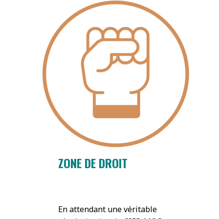
ZONE DE DROIT
En attendant une véritable