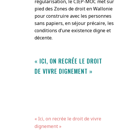
régularisation, le CIEP-MOC met sur
pied des Zones de droit en Wallonie
pour construire avec les personnes
sans papiers, en séjour précaire, les
conditions d’une existence digne et
décente.
« ICI, ON RECRÉE LE DROIT
DE VIVRE DIGNEMENT »
« Ici, on recrée le droit de vivre
dignement »