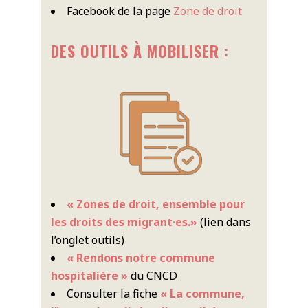
Facebook de la page
Zone de droit
DES OUTILS À MOBILISER :
« Zones de droit, ensemble pour
les droits des migrant·es.»
(lien dans
l’onglet outils)
« Rendons notre commune
hospitalière »
du CNCD
Consulter la fiche
« La commune,