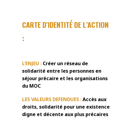
CARTE D’IDENTITÉ DE L’ACTION
:
L’ENJEU :
Créer un réseau de
solidarité entre les personnes en
séjour précaire et les organisations
du MOC
LES VALEURS DEFENDUES :
Accès aux
droits, solidarité pour une existence
digne et décente aux plus précaires