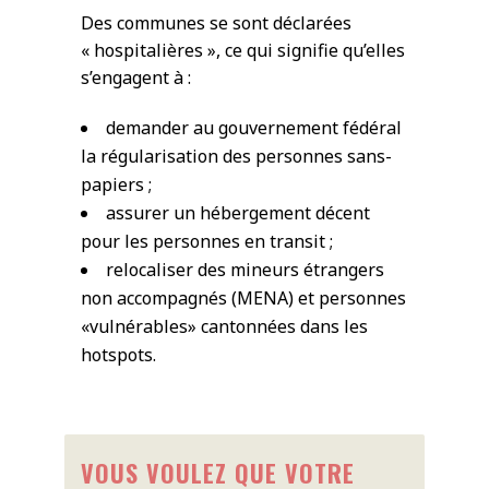
Des communes se sont déclarées
« hospitalières », ce qui signifie qu’elles
s’engagent à :
demander au gouvernement fédéral
la régularisation des personnes sans-
papiers ;
assurer un hébergement décent
pour les personnes en transit ;
relocaliser des mineurs étrangers
non accompagnés (MENA) et personnes
«vulnérables» cantonnées dans les
hotspots.
VOUS VOULEZ QUE VOTRE