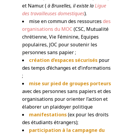
et Namur. (
à Bruxelles, il existe la
Ligue
des travailleuses domestiques
).
mise en commun des ressources
des
organisations du MOC
(CSC, Mutualité
chrétienne, Vie Féminine, Equipes
populaires, JOC pour soutenir les
personnes sans papier ;
création d’espaces sécurisés
pour
des temps d’échanges et d’informations
;
mise sur pied de groupes porteurs
avec des personnes sans papiers et des
organisations pour orienter l’action et
élaborer un plaidoyer politique
manifestations
(ex pour les droits
des étudiants étrangers);
participation à la campagne du