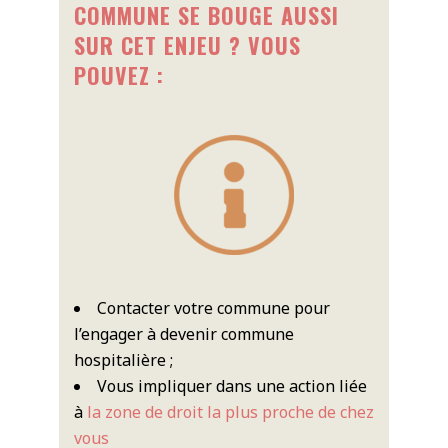
COMMUNE SE BOUGE AUSSI
SUR CET ENJEU ? VOUS
POUVEZ :
Contacter votre commune pour
l’engager à devenir commune
hospitalière ;
Vous impliquer dans une action liée
à
la zone de droit la plus proche de chez
vous