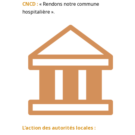
CNCD :
« Rendons notre commune
hospitalière ».
L’action des autorités locales :