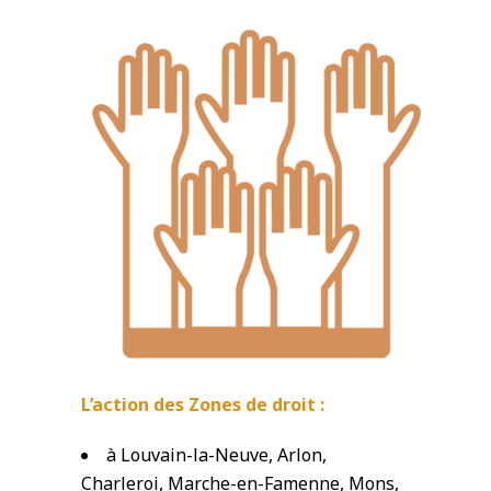
L’action des Zones de droit :
à Louvain-la-Neuve, Arlon,
Charleroi, Marche-en-Famenne, Mons,