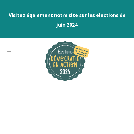
Visitez également notre site sur les élections de
juin 2024